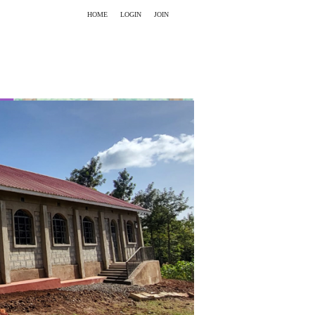
HOME
LOGIN
JOIN