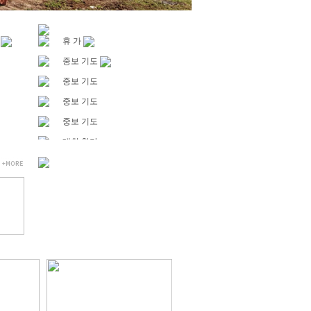
휴 가
중보 기도
중보 기도
중보 기도
중보 기도
대회 참가